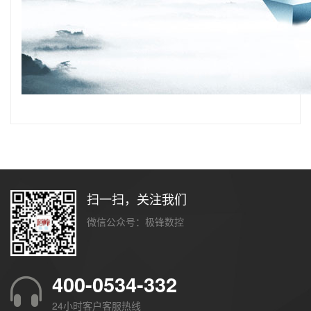
扫一扫，关注我们
微信公众号：极锋数控
400-0534-332
24小时客户客服热线