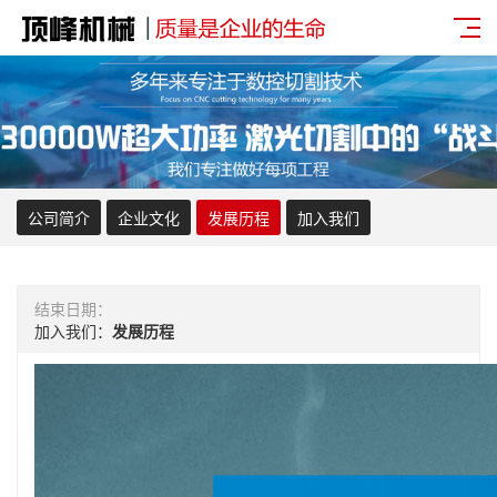
公司简介
企业文化
发展历程
加入我们
结束日期：
加入我们：
发展历程