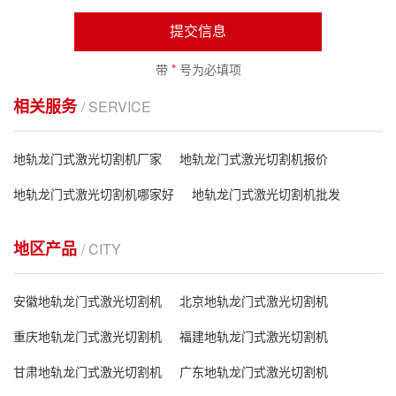
提交信息
带
*
号为必填项
相关服务
/ SERVICE
地轨龙门式激光切割机厂家
地轨龙门式激光切割机报价
地轨龙门式激光切割机哪家好
地轨龙门式激光切割机批发
地区产品
/ CITY
安徽地轨龙门式激光切割机
北京地轨龙门式激光切割机
重庆地轨龙门式激光切割机
福建地轨龙门式激光切割机
甘肃地轨龙门式激光切割机
广东地轨龙门式激光切割机