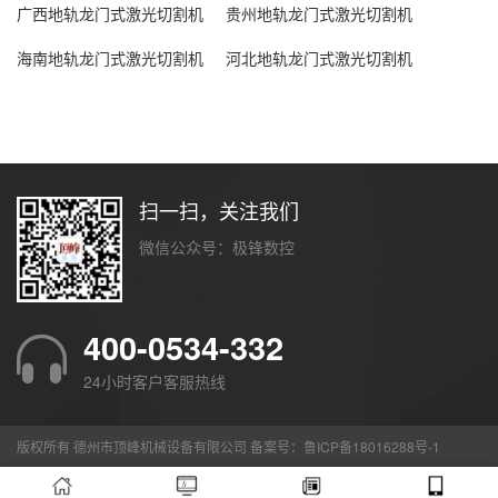
广西地轨龙门式激光切割机
贵州地轨龙门式激光切割机
海南地轨龙门式激光切割机
河北地轨龙门式激光切割机
扫一扫，关注我们
微信公众号：极锋数控
400-0534-332
24小时客户客服热线
版权所有 德州市顶峰机械设备有限公司 备案号：
鲁ICP备18016288号-1