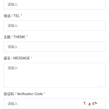
电话 / TEL
*
主题 / THEME
*
留言 / MESSAGE
*
验证码 / Verification Code
*