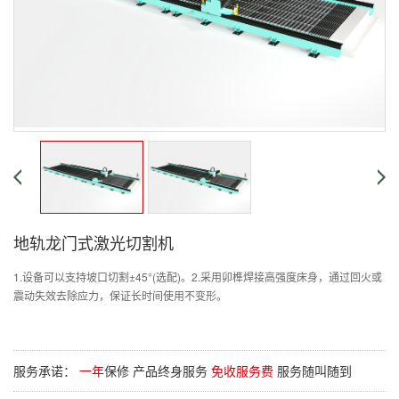
地轨龙门式激光切割机
1.设备可以支持坡口切割±45°(选配)。
2.采用卯榫焊接高强度床身，通过回火或
震动失效去除应力，保证长时间使用不变形。
服务承诺：
一年
保修 产品终身服务
免收服务费
服务随叫随到