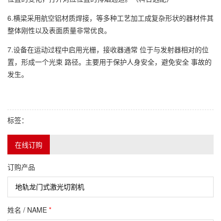
6.横梁采用航空铝材质焊接，等多种工艺加工成复杂形状的器材件其
整体刚性以及表面质量非常优良。
7.设备在运动过程中启用光栅，接收器通常 位于与发射器相对的位
置，形成一个光束 路径。主要用于保护人身安全，避免安全 事故的
发生。
标签：
在线订购
订购产品
姓名 / NAME
*