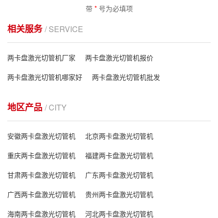
带
*
号为必填项
相关服务
/ SERVICE
两卡盘激光切管机厂家
两卡盘激光切管机报价
两卡盘激光切管机哪家好
两卡盘激光切管机批发
地区产品
/ CITY
安徽两卡盘激光切管机
北京两卡盘激光切管机
重庆两卡盘激光切管机
福建两卡盘激光切管机
甘肃两卡盘激光切管机
广东两卡盘激光切管机
广西两卡盘激光切管机
贵州两卡盘激光切管机
海南两卡盘激光切管机
河北两卡盘激光切管机