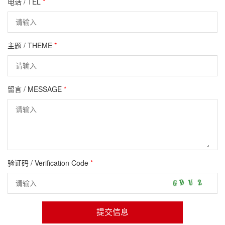
电话 / TEL
*
主题 / THEME
*
留言 / MESSAGE
*
验证码 / Verification Code
*
提交信息