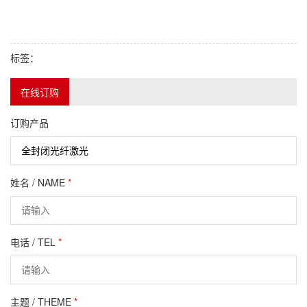
标签：
在线订购
订购产品
姓名 / NAME
*
电话 / TEL
*
主题 / THEME
*