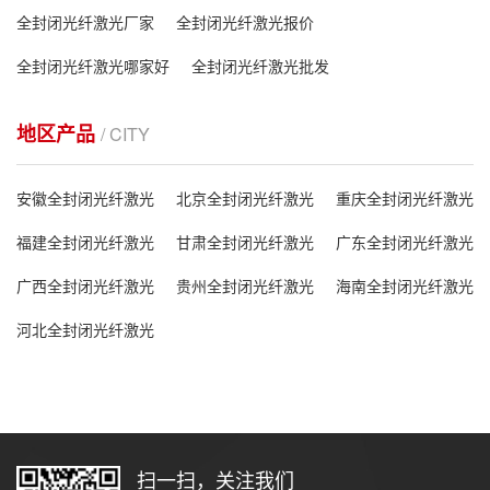
全封闭光纤激光厂家
全封闭光纤激光报价
全封闭光纤激光哪家好
全封闭光纤激光批发
地区产品
/ CITY
安徽全封闭光纤激光
北京全封闭光纤激光
重庆全封闭光纤激光
福建全封闭光纤激光
甘肃全封闭光纤激光
广东全封闭光纤激光
广西全封闭光纤激光
贵州全封闭光纤激光
海南全封闭光纤激光
河北全封闭光纤激光
扫一扫，关注我们